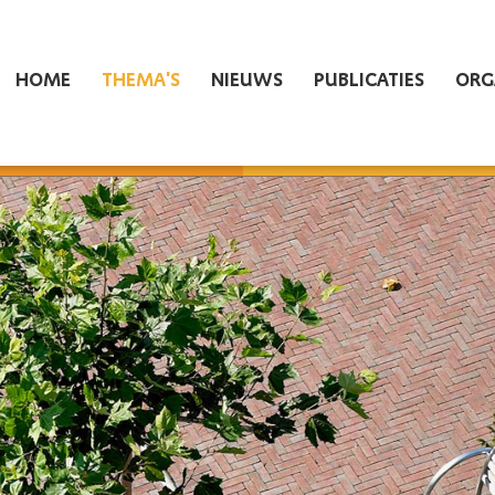
HOME
THEMA'S
NIEUWS
PUBLICATIES
ORG