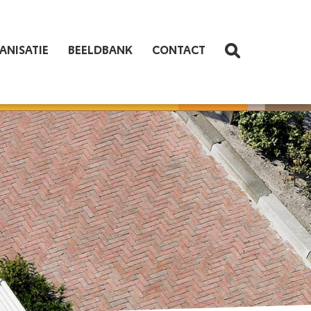
ANISATIE
BEELDBANK
CONTACT