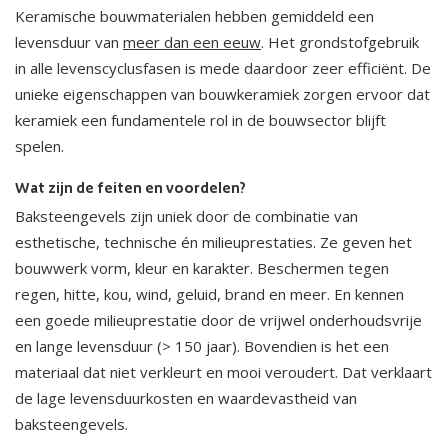
Keramische bouwmaterialen hebben gemiddeld een
levensduur van
meer dan een eeuw
. Het grondstofgebruik
in alle levenscyclusfasen is mede daardoor zeer efficiënt. De
unieke eigenschappen van bouwkeramiek zorgen ervoor dat
keramiek een fundamentele rol in de bouwsector blijft
spelen.
Wat zijn de feiten en voordelen?
Baksteengevels zijn uniek door de combinatie van
esthetische, technische én milieuprestaties. Ze geven het
bouwwerk vorm, kleur en karakter. Beschermen tegen
regen, hitte, kou, wind, geluid, brand en meer. En kennen
een goede milieuprestatie door de vrijwel onderhoudsvrije
en lange levensduur (> 150 jaar). Bovendien is het een
materiaal dat niet verkleurt en mooi veroudert. Dat verklaart
de lage levensduurkosten en waardevastheid van
baksteengevels.