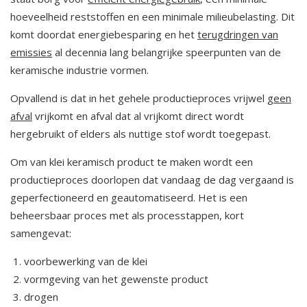
hoeveelheid reststoffen en een minimale milieubelasting. Dit
komt doordat energiebesparing en het
terugdringen van
emissies
al decennia lang belangrijke speerpunten van de
keramische industrie vormen.
Opvallend is dat in het gehele productieproces vrijwel
geen
afval
vrijkomt en afval dat al vrijkomt direct wordt
hergebruikt of elders als nuttige stof wordt toegepast.
Om van klei keramisch product te maken wordt een
productieproces doorlopen dat vandaag de dag vergaand is
geperfectioneerd en geautomatiseerd. Het is een
beheersbaar proces met als processtappen, kort
samengevat:
voorbewerking van de klei
vormgeving van het gewenste product
drogen