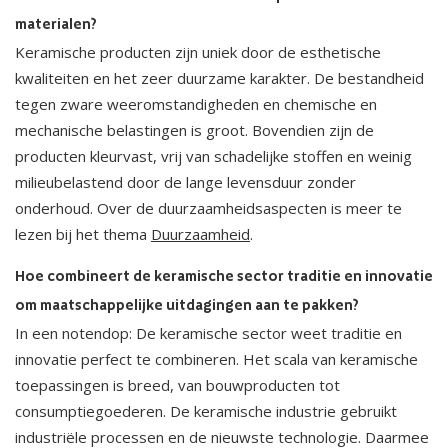
materialen?
Keramische producten zijn uniek door de esthetische
kwaliteiten en het zeer duurzame karakter. De bestandheid
tegen zware weeromstandigheden en chemische en
mechanische belastingen is groot. Bovendien zijn de
producten kleurvast, vrij van schadelijke stoffen en weinig
milieubelastend door de lange levensduur zonder
onderhoud. Over de duurzaamheidsaspecten is meer te
lezen bij het thema
Duurzaamheid
.
Hoe combineert de keramische sector traditie en innovatie
om maatschappelijke uitdagingen aan te pakken?
In een notendop: De keramische sector weet traditie en
innovatie perfect te combineren. Het scala van keramische
toepassingen is breed, van bouwproducten tot
consumptiegoederen. De keramische industrie gebruikt
industriële processen en de nieuwste technologie. Daarmee