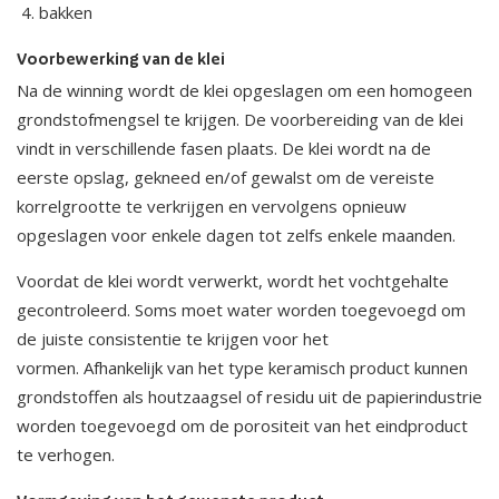
bakken
Voorbewerking van de klei
Na de winning wordt de klei opgeslagen om een homogeen
grondstofmengsel te krijgen. De voorbereiding van de klei
vindt in verschillende fasen plaats. De klei wordt na de
eerste opslag, gekneed en/of gewalst om de vereiste
korrelgrootte te verkrijgen en vervolgens opnieuw
opgeslagen voor enkele dagen tot zelfs enkele maanden.
Voordat de klei wordt verwerkt, wordt het vochtgehalte
gecontroleerd. Soms moet water worden toegevoegd om
de juiste consistentie te krijgen voor het
vormen. Afhankelijk van het type keramisch product kunnen
grondstoffen als houtzaagsel of residu uit de papierindustrie
worden toegevoegd om de porositeit van het eindproduct
te verhogen.