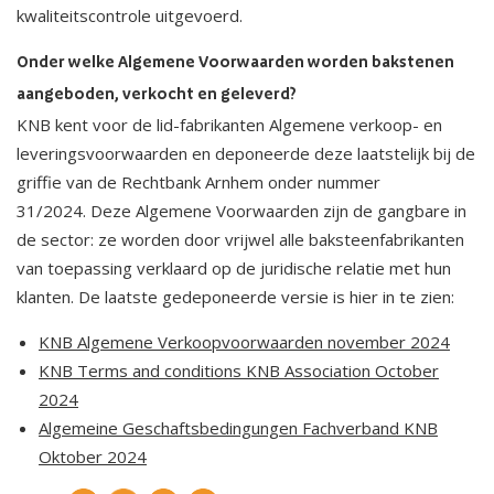
kwaliteitscontrole uitgevoerd.
Onder welke Algemene Voorwaarden worden bakstenen
aangeboden, verkocht en geleverd?
KNB kent voor de lid-fabrikanten Algemene verkoop- en
leveringsvoorwaarden en deponeerde deze laatstelijk bij de
griffie van de Rechtbank Arnhem onder nummer
31/2024. Deze Algemene Voorwaarden zijn de gangbare in
de sector: ze worden door vrijwel alle baksteenfabrikanten
van toepassing verklaard op de juridische relatie met hun
klanten. De laatste gedeponeerde versie is hier in te zien:
KNB Algemene Verkoopvoorwaarden november 2024
KNB Terms and conditions KNB Association October
2024
Algemeine Geschaftsbedingungen Fachverband KNB
Oktober 2024