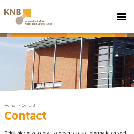
Home
Contact
Contact
Bekijk hier onze contactgegevens, route informatie en veel