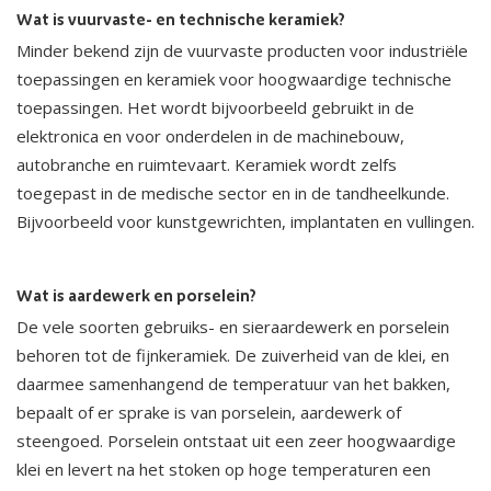
Wat is vuurvaste- en technische keramiek?
Minder bekend zijn de vuurvaste producten voor industriële
toepassingen en keramiek voor hoogwaardige technische
toepassingen. Het wordt bijvoorbeeld gebruikt in de
elektronica en voor onderdelen in de machinebouw,
autobranche en ruimtevaart. Keramiek wordt zelfs
toegepast in de medische sector en in de tandheelkunde.
Bijvoorbeeld voor kunstgewrichten, implantaten en vullingen.
Wat is aardewerk en porselein?
De vele soorten gebruiks- en sieraardewerk en porselein
behoren tot de fijnkeramiek. De zuiverheid van de klei, en
daarmee samenhangend de temperatuur van het bakken,
bepaalt of er sprake is van porselein, aardewerk of
steengoed. Porselein ontstaat uit een zeer hoogwaardige
klei en levert na het stoken op hoge temperaturen een