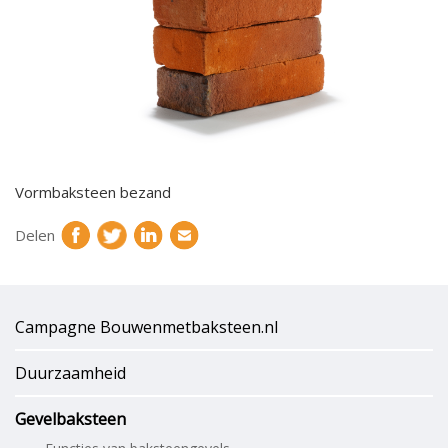
Vormbaksteen bezand
Delen
Campagne Bouwenmetbaksteen.nl
Duurzaamheid
Gevelbaksteen