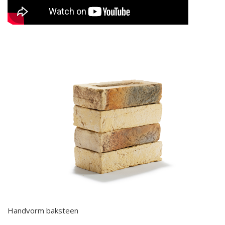
Handvorm baksteen