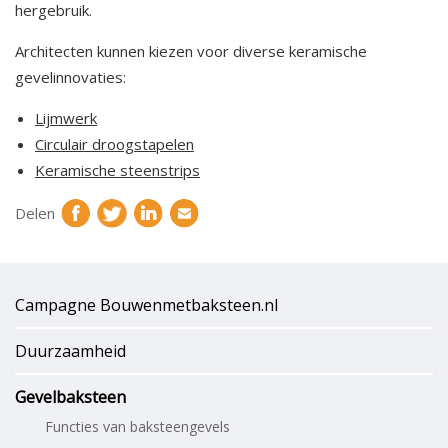
hergebruik.
Architecten kunnen kiezen voor diverse keramische
gevelinnovaties:
Lijmwerk
Circulair droogstapelen
Keramische steenstrips
Delen
Campagne Bouwenmetbaksteen.nl
Duurzaamheid
Gevelbaksteen
Functies van baksteengevels