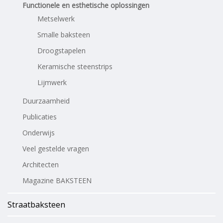
Functionele en esthetische oplossingen
Metselwerk
Smalle baksteen
Droogstapelen
Keramische steenstrips
Lijmwerk
Duurzaamheid
Publicaties
Onderwijs
Veel gestelde vragen
Architecten
Magazine BAKSTEEN
Straatbaksteen