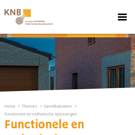
Home
Thema's
Gevelbaksteen
Functionele en esthetische oplossingen
Functionele en