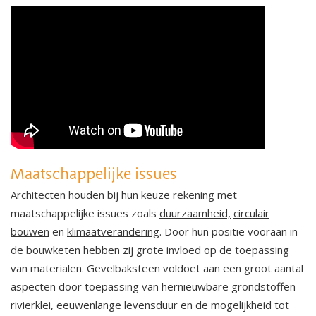
Maatschappelijke issues
Architecten houden bij hun keuze rekening met
maatschappelijke issues zoals
duurzaamheid,
circulair
bouwen
en
klimaatverandering
. Door hun positie vooraan in
de bouwketen hebben zij grote invloed op de toepassing
van materialen. Gevelbaksteen voldoet aan een groot aantal
aspecten door toepassing van hernieuwbare grondstoffen
rivierklei, eeuwenlange levensduur en de mogelijkheid tot