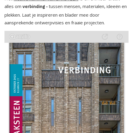
alles om
tussen mensen, materialen, ideeën en
verbinding -
plekken. Laat je inspireren en blader mee door
aansprekende ontwerpvisies en fraaie projecten.