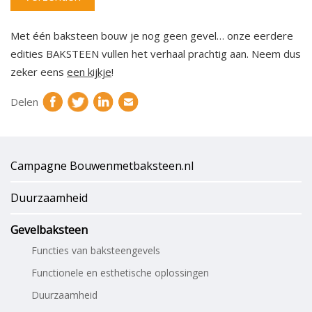
Met één baksteen bouw je nog geen gevel… onze eerdere
edities BAKSTEEN vullen het verhaal prachtig aan. Neem dus
zeker eens
een kijkje
!
Delen
Campagne Bouwenmetbaksteen.nl
Duurzaamheid
Gevelbaksteen
Functies van baksteengevels
Functionele en esthetische oplossingen
Duurzaamheid