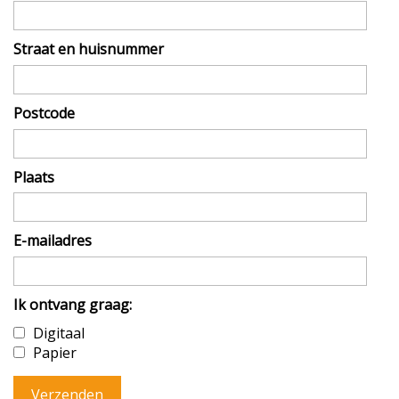
Straat en huisnummer
Postcode
Plaats
E-mailadres
Ik ontvang graag:
Digitaal
Papier