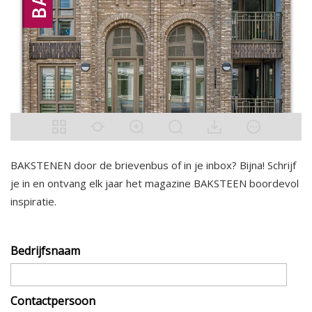
BAKSTENEN door de brievenbus of in je inbox? Bijna! Schrijf
je in en ontvang elk jaar het magazine BAKSTEEN boordevol
inspiratie.
Bedrijfsnaam
Contactpersoon