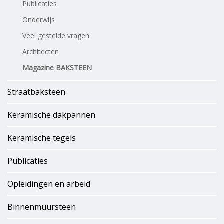
Publicaties
Onderwijs
Veel gestelde vragen
Architecten
Magazine BAKSTEEN
Straatbaksteen
Keramische dakpannen
Keramische tegels
Publicaties
Opleidingen en arbeid
Binnenmuursteen