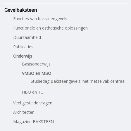
Gevelbaksteen
Functies van baksteengevels
Functionele en esthetische oplossingen
Duurzaamheid
Publicaties
Onderwijs
Basisonderwijs
VMBO en MBO
Studiedag Baksteengevels: het metselvak centraal
HBO en TU
Veel gestelde vragen
Architecten
Magazine BAKSTEEN