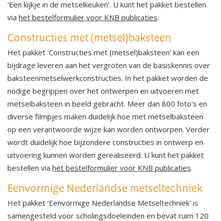
'Een kijkje in de metselkeuken'. U kunt het pakket bestellen
via
het bestelformulier voor KNB publicaties
.
Constructies met (metsel)baksteen
Het pakket 'Constructies met (metsel)baksteen' kan een
bijdrage leveren aan het vergroten van de basiskennis over
baksteenmetselwerkconstructies. In het pakket worden de
nodige begrippen over het ontwerpen en uitvoeren met
metselbaksteen in beeld gebracht. Meer dan 800 foto's en
diverse filmpjes maken duidelijk hoe met metselbaksteen
op een verantwoorde wijze kan worden ontworpen. Verder
wordt duidelijk hoe bijzondere constructies in ontwerp en
uitvoering kunnen worden gerealiseerd. U kunt het pakket
bestellen via
het bestelformulier voor KNB publicaties
.
Eenvormige Nederlandse metseltechniek
Het pakket 'Eenvormige Nederlandse Metseltechniek' is
samengesteld voor scholingsdoeleinden en bevat ruim 120