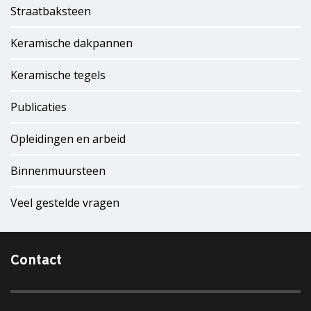
Straatbaksteen
Keramische dakpannen
Keramische tegels
Publicaties
Opleidingen en arbeid
Binnenmuursteen
Veel gestelde vragen
Contact