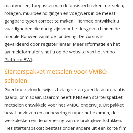
maatvoeren, toepassen van de basistechnieken metselen,
rollagen, muurbeëindigingen en voegwerk in de meest
gangbare typen correct te maken. Hiermee ontwikkelt u
vaardigheden die nodig zijn voor het lesgeven binnen de
module Bouwen vanaf de fundering. De cursus is
gevalideerd door register leraar. Meer informatie en het
aanmeldformulier vindt u op
de website van het vmbo
Platform BWI
.
Starterspakket metselen voor VMBO-
scholen
Goed metselonderwijs is belangrijk en goed lesmateriaal is
daarbij onmisbaar. Daarom heeft KNB een starterspakket
metselen ontwikkeld voor het VMBO onderwijs. Dit pakket
bevat adviezen en aanbevelingen voor het examen, de
werkplekken en de uitvoering van de praktijkwerkstukken.
Het starterspakket bestaat onder andere uit een korte film