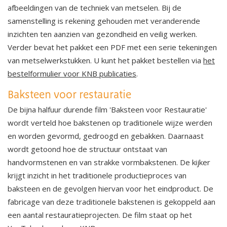
afbeeldingen van de techniek van metselen. Bij de
samenstelling is rekening gehouden met veranderende
inzichten ten aanzien van gezondheid en veilig werken.
Verder bevat het pakket een PDF met een serie tekeningen
van metselwerkstukken. U kunt het pakket bestellen via
het
bestelformulier voor KNB publicaties
.
Baksteen voor restauratie
De bijna halfuur durende film 'Baksteen voor Restauratie'
wordt verteld hoe bakstenen op traditionele wijze werden
en worden gevormd, gedroogd en gebakken. Daarnaast
wordt getoond hoe de structuur ontstaat van
handvormstenen en van strakke vormbakstenen. De kijker
krijgt inzicht in het traditionele productieproces van
baksteen en de gevolgen hiervan voor het eindproduct. De
fabricage van deze traditionele bakstenen is gekoppeld aan
een aantal restauratieprojecten. De film staat op het