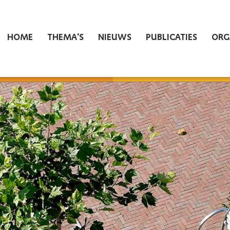
HOME
THEMA'S
NIEUWS
PUBLICATIES
ORG