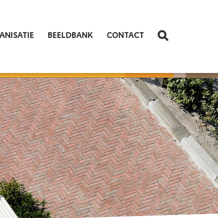
ANISATIE
BEELDBANK
CONTACT