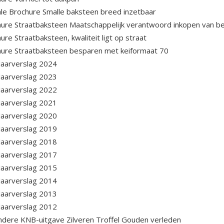
ale Brochure Smalle baksteen breed inzetbaar
ure Straatbaksteen Maatschappelijk verantwoord inkopen van be
ure Straatbaksteen, kwaliteit ligt op straat
ure Straatbaksteen besparen met keiformaat 70
aarverslag 2024
aarverslag 2023
aarverslag 2022
aarverslag 2021
aarverslag 2020
aarverslag 2019
aarverslag 2018
aarverslag 2017
aarverslag 2015
aarverslag 2014
aarverslag 2013
aarverslag 2012
ndere KNB-uitgave Zilveren Troffel Gouden verleden