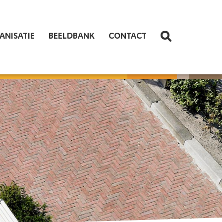
ANISATIE
BEELDBANK
CONTACT