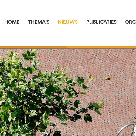
HOME
THEMA'S
NIEUWS
PUBLICATIES
ORG