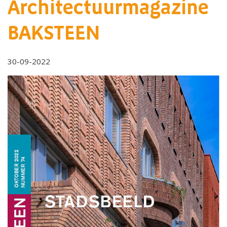
Architectuurmagazine
BAKSTEEN
30-09-2022