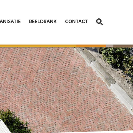
ANISATIE
BEELDBANK
CONTACT