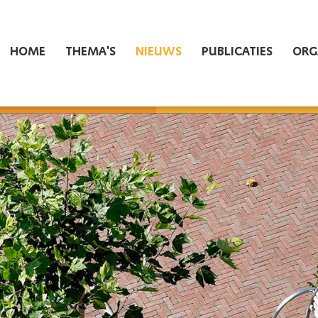
HOME
THEMA'S
NIEUWS
PUBLICATIES
ORG