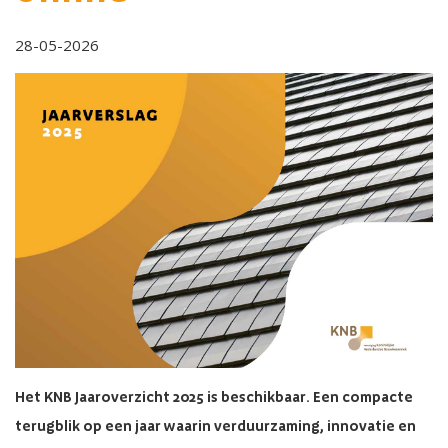
28-05-2026
Het KNB Jaaroverzicht 2025 is beschikbaar. Een compacte
terugblik op een jaar waarin verduurzaming, innovatie en