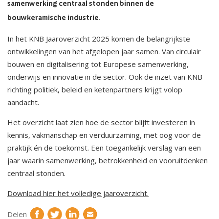
samenwerking centraal stonden binnen de
bouwkeramische industrie.
In het KNB Jaaroverzicht 2025 komen de belangrijkste
ontwikkelingen van het afgelopen jaar samen. Van circulair
bouwen en digitalisering tot Europese samenwerking,
onderwijs en innovatie in de sector. Ook de inzet van KNB
richting politiek, beleid en ketenpartners krijgt volop
aandacht.
Het overzicht laat zien hoe de sector blijft investeren in
kennis, vakmanschap en verduurzaming, met oog voor de
praktijk én de toekomst. Een toegankelijk verslag van een
jaar waarin samenwerking, betrokkenheid en vooruitdenken
centraal stonden.
Download hier het volledige jaaroverzicht.
Delen