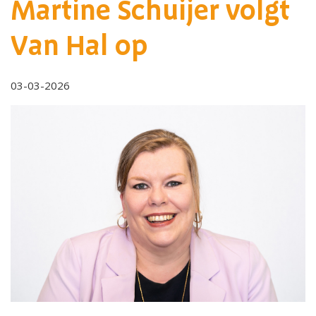
Martine Schuijer volgt
Van Hal op
03-03-2026