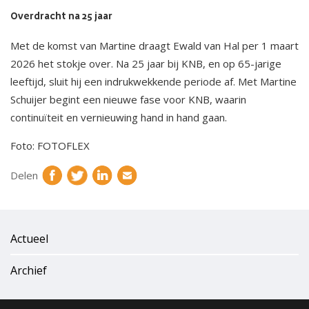
Overdracht na 25 jaar
Met de komst van Martine draagt Ewald van Hal per 1 maart
2026 het stokje over. Na 25 jaar bij KNB, en op 65-jarige
leeftijd, sluit hij een indrukwekkende periode af. Met Martine
Schuijer begint een nieuwe fase voor KNB, waarin
continuïteit en vernieuwing hand in hand gaan.
Foto: FOTOFLEX
Delen
Actueel
Archief