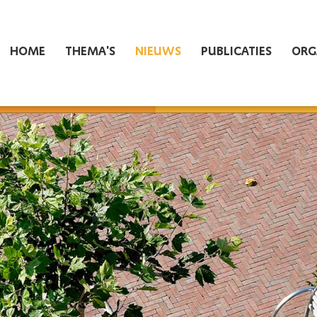
HOME
THEMA'S
NIEUWS
PUBLICATIES
ORG