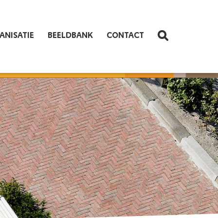
ANISATIE
BEELDBANK
CONTACT