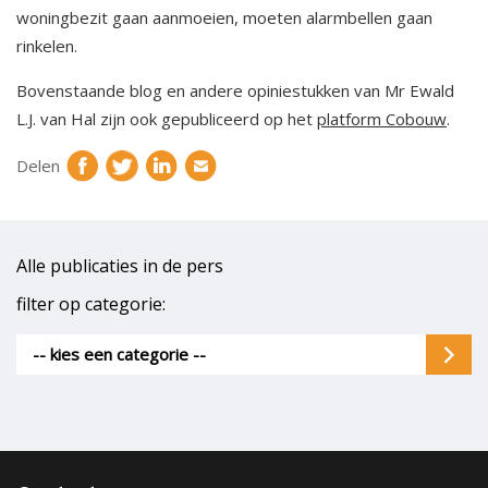
woningbezit gaan aanmoeien, moeten alarmbellen gaan
rinkelen.
Bovenstaande blog en andere opiniestukken van Mr Ewald
L.J. van Hal zijn ook gepubliceerd op het
platform Cobouw
.
Delen
Alle publicaties in de pers
filter op categorie:
-- kies een categorie --