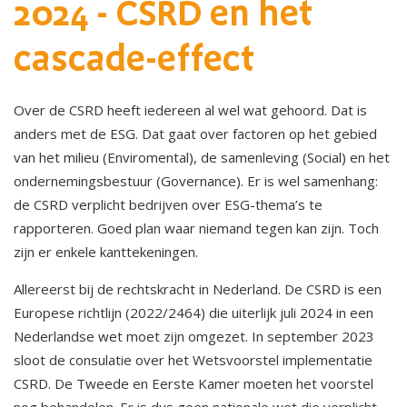
2024 - CSRD en het
cascade-effect
Over de CSRD heeft iedereen al wel wat gehoord. Dat is
anders met de ESG. Dat gaat over factoren op het gebied
van het milieu (Enviromental), de samenleving (Social) en het
ondernemingsbestuur (Governance). Er is wel samenhang:
de CSRD verplicht bedrijven over ESG-thema’s te
rapporteren. Goed plan waar niemand tegen kan zijn. Toch
zijn er enkele kanttekeningen.
Allereerst bij de rechtskracht in Nederland. De CSRD is een
Europese richtlijn (2022/2464) die uiterlijk juli 2024 in een
Nederlandse wet moet zijn omgezet. In september 2023
sloot de consulatie over het Wetsvoorstel implementatie
CSRD. De Tweede en Eerste Kamer moeten het voorstel