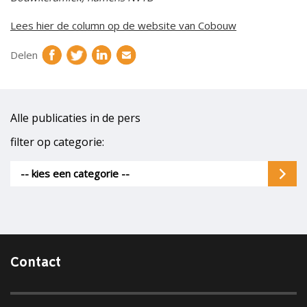
Lees hier de column op de website van Cobouw
Delen
Alle publicaties in de pers
filter op categorie:
-- kies een categorie --
Contact