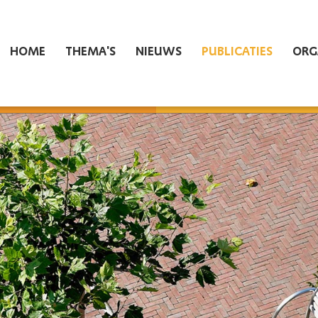
HOME
THEMA'S
NIEUWS
PUBLICATIES
ORG