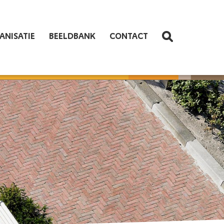
ANISATIE
BEELDBANK
CONTACT