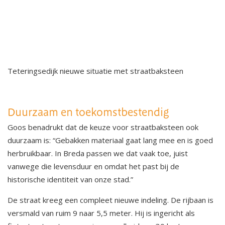
Teteringsedijk nieuwe situatie met straatbaksteen
Duurzaam en toekomstbestendig
Goos benadrukt dat de keuze voor straatbaksteen ook
duurzaam is: “Gebakken materiaal gaat lang mee en is goed
herbruikbaar. In Breda passen we dat vaak toe, juist
vanwege die levensduur en omdat het past bij de
historische identiteit van onze stad.”
De straat kreeg een compleet nieuwe indeling. De rijbaan is
versmald van ruim 9 naar 5,5 meter. Hij is ingericht als