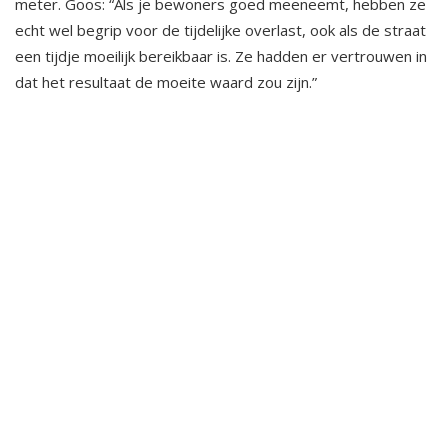
meter. Goos: “Als je bewoners goed meeneemt, hebben ze
echt wel begrip voor de tijdelijke overlast, ook als de straat
een tijdje moeilijk bereikbaar is. Ze hadden er vertrouwen in
dat het resultaat de moeite waard zou zijn.”