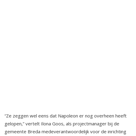
“Ze zeggen wel eens dat Napoleon er nog overheen heeft
gelopen,” vertelt Ilona Goos, als projectmanager bij de
gemeente Breda medeverantwoordelijk voor de inrichting