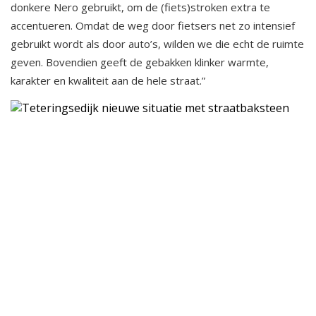
donkere Nero gebruikt, om de (fiets)stroken extra te
accentueren. Omdat de weg door fietsers net zo intensief
gebruikt wordt als door auto’s, wilden we die echt de ruimte
geven. Bovendien geeft de gebakken klinker warmte,
karakter en kwaliteit aan de hele straat.”