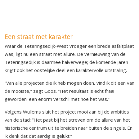
Een straat met karakter
Waar de Teteringsedijk-West vroeger een brede asfaltplaat
was, ligt nu een straat met allure. De vernieuwing van de
Teteringsedijk is daarmee halverwege; de komende jaren
krijgt ook het oostelijke deel een karaktervolle uitstraling.
“Van alle projecten die ik heb mogen doen, vind ik dit een van
de mooiste,” zegt Goos. “Het resultaat is echt fraai
geworden; een enorm verschil met hoe het was.”
Volgens Wullems sluit het project mooi aan bij de ambities
van de stad: “Het past bij het streven om de allure van het
historische centrum uit te breiden naar buiten de singels. En
ik denk dat dat aardig is gelukt.”