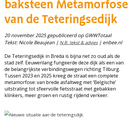
baksteen Metamorfose
van de Teteringsedijk
20 november 2025 gepubliceerd op GWWTotaal
Tekst: Nicole Beaujean |
| enbee.nl
N.B. tekst & advies
De Teteringsedijk in Breda is bijna net zo oud als de
stad zelf. Eeuwenlang fungeerde deze dijk als een van
de belangrijkste verbindingswegen richting Tilburg.
Tussen 2023 en 2025 kreeg de straat een complete
metamorfose: van brede asfaltweg met ‘Belgische’
uitstraling tot sfeervolle fietsstraat met gebakken
klinkers, meer groen en rustig rijdend verkeer.