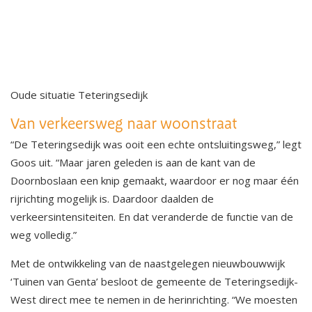
Oude situatie Teteringsedijk
Van verkeersweg naar woonstraat
“De Teteringsedijk was ooit een echte ontsluitingsweg,” legt
Goos uit. “Maar jaren geleden is aan de kant van de
Doornboslaan een knip gemaakt, waardoor er nog maar één
rijrichting mogelijk is. Daardoor daalden de
verkeersintensiteiten. En dat veranderde de functie van de
weg volledig.”
Met de ontwikkeling van de naastgelegen nieuwbouwwijk
‘Tuinen van Genta’ besloot de gemeente de Teteringsedijk-
West direct mee te nemen in de herinrichting. “We moesten