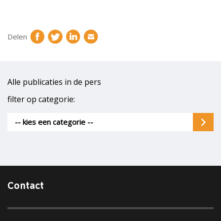
Delen
Alle publicaties in de pers
filter op categorie:
-- kies een categorie --
Contact