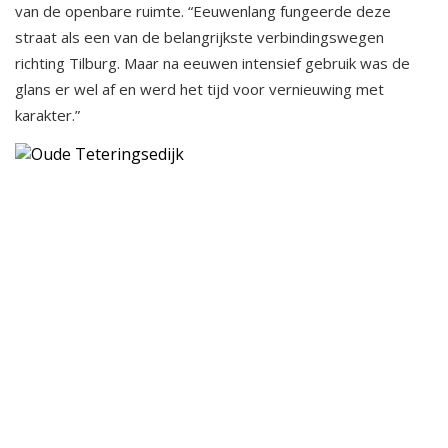
van de openbare ruimte. “Eeuwenlang fungeerde deze
straat als een van de belangrijkste verbindingswegen
richting Tilburg. Maar na eeuwen intensief gebruik was de
glans er wel af en werd het tijd voor vernieuwing met
karakter.”