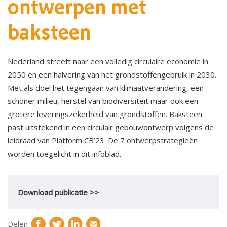
ontwerpen met
baksteen
Nederland streeft naar een volledig circulaire economie in
2050 en een halvering van het grondstoffengebruik in 2030.
Met als doel het tegengaan van klimaatverandering, een
schoner milieu, herstel van biodiversiteit maar ook een
grotere leveringszekerheid van grondstoffen. Baksteen
past uitstekend in een circulair gebouwontwerp volgens de
leidraad van Platform CB’23. De 7 ontwerpstrategieën
worden toegelicht in dit infoblad.
Download publicatie >>
Delen