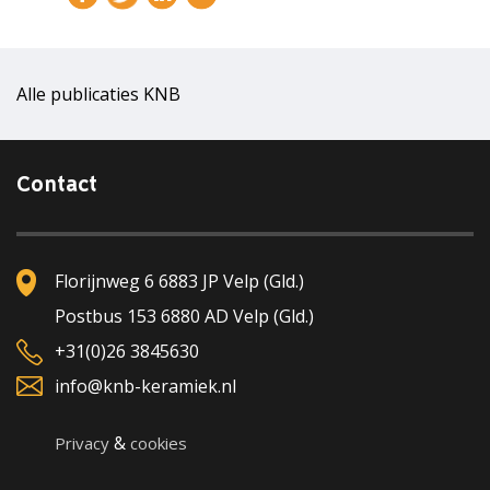
Alle publicaties KNB
Contact
Florijnweg 6 6883 JP Velp (Gld.)
Postbus 153 6880 AD Velp (Gld.)
+31(0)26 3845630
info@knb-keramiek.nl
&
Privacy
cookies