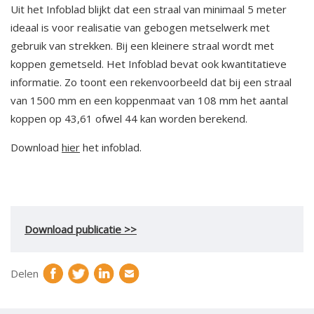
Uit het Infoblad blijkt dat een straal van minimaal 5 meter
ideaal is voor realisatie van gebogen metselwerk met
gebruik van strekken. Bij een kleinere straal wordt met
koppen gemetseld. Het Infoblad bevat ook kwantitatieve
informatie. Zo toont een rekenvoorbeeld dat bij een straal
van 1500 mm en een koppenmaat van 108 mm het aantal
koppen op 43,61 ofwel 44 kan worden berekend.
Download
hier
het infoblad.
Download publicatie >>
Delen