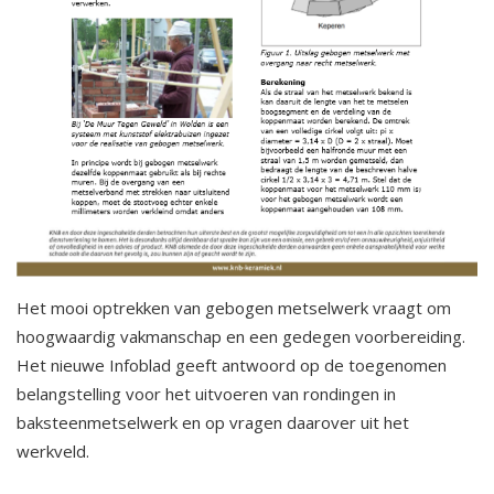
Het mooi optrekken van gebogen metselwerk vraagt om
hoogwaardig vakmanschap en een gedegen voorbereiding.
Het nieuwe Infoblad geeft antwoord op de toegenomen
belangstelling voor het uitvoeren van rondingen in
baksteenmetselwerk en op vragen daarover uit het
werkveld.